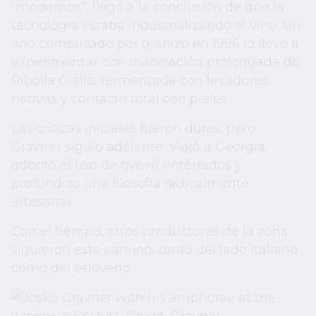
“modernos”, llegó a la conclusión de que la
tecnología estaba industrializando el vino. Un
año complicado por granizo en 1996 lo llevó a
experimentar con maceración prolongada de
Ribolla Gialla, fermentada con levaduras
nativas y contacto total con pieles.
Las críticas iniciales fueron duras, pero
Gravner siguió adelante. Viajó a Georgia,
adoptó el uso de
qvevri
enterrados y
profundizó una filosofía radicalmente
artesanal.
Con el tiempo, otros productores de la zona
siguieron este camino, tanto del lado italiano
como del esloveno.