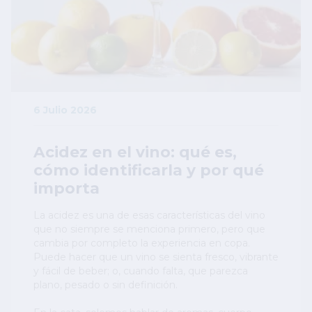
6 Julio 2026
Acidez en el vino: qué es,
cómo identificarla y por qué
importa
La acidez es una de esas características del vino
que no siempre se menciona primero, pero que
cambia por completo la experiencia en copa.
Puede hacer que un vino se sienta fresco, vibrante
y fácil de beber; o, cuando falta, que parezca
plano, pesado o sin definición.