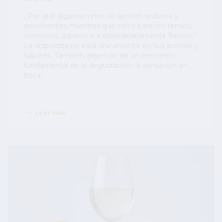
¿Por qué algunos vinos se sienten sedosos y
envolventes, mientras que otros parecen tensos,
cremosos, ásperos o extraordinariamente frescos?
La respuesta no está únicamente en sus aromas y
sabores. También depende de un elemento
fundamental de la degustación: la sensación en
boca.
Leer más
Image