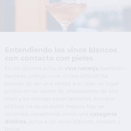
Entendiendo los vinos blancos
con contacto con pieles
En los últimos años, el
vino naranja
(también
llamado
orange wine
o
vino ámbar
) ha
pasado de ser una rareza a ocupar un lugar
propio en las cartas de restaurantes de alto
nivel y en tiendas especializadas. Aunque
todavía no es un estilo masivo, hoy se
reconoce claramente como una
categoría
distinta
, junto a los vinos blancos, rosados y
tintos.