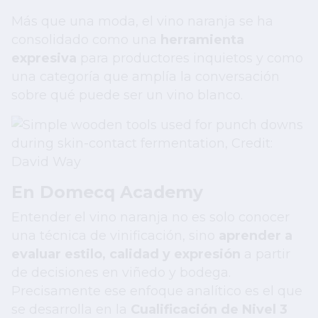
Más que una moda, el vino naranja se ha
consolidado como una
herramienta
expresiva
para productores inquietos y como
una categoría que amplía la conversación
sobre qué puede ser un vino blanco.
En Domecq Academy
Entender el vino naranja no es solo conocer
una técnica de vinificación, sino
aprender a
evaluar estilo, calidad y expresión
a partir
de decisiones en viñedo y bodega.
Precisamente ese enfoque analítico es el que
se desarrolla en la
Cualificación de Nivel 3