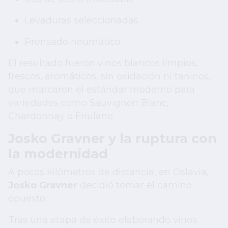
Levaduras seleccionadas
Prensado neumático
El resultado fueron vinos blancos limpios,
frescos, aromáticos, sin oxidación ni taninos,
que marcaron el estándar moderno para
variedades como Sauvignon Blanc,
Chardonnay o Friulano.
Josko Gravner y la ruptura con
la modernidad
A pocos kilómetros de distancia, en Oslavia,
Josko Gravner
decidió tomar el camino
opuesto.
Tras una etapa de éxito elaborando vinos