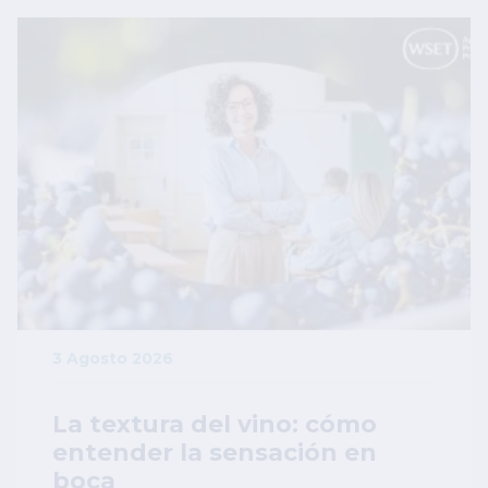
Image
3 Agosto 2026
La textura del vino: cómo
entender la sensación en
boca