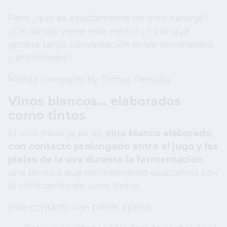
Pero ¿qué es exactamente un vino naranja?
¿De dónde viene este estilo? ¿Y por qué
genera tanta conversación entre sommeliers
y aficionados?
Vinos blancos… elaborados
como tintos
El vino naranja es un
vino blanco elaborado
con contacto prolongado entre el jugo y las
pieles de la uva durante la fermentación
,
una técnica que normalmente asociamos con
la vinificación de vinos tintos.
Este contacto con pieles aporta: