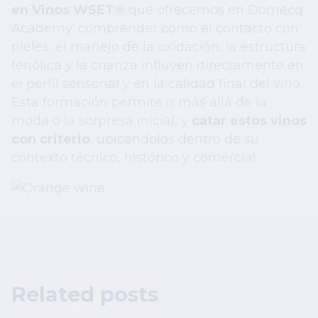
en Vinos WSET®
que ofrecemos en Domecq
Academy: comprender cómo el contacto con
pieles, el manejo de la oxidación, la estructura
fenólica y la crianza influyen directamente en
el perfil sensorial y en la calidad final del vino.
Esta formación permite ir más allá de la
moda o la sorpresa inicial, y
catar estos vinos
con criterio
, ubicándolos dentro de su
contexto técnico, histórico y comercial.
Related posts