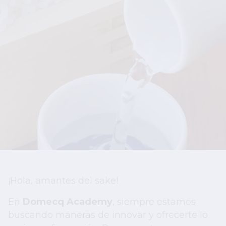
¡Hola, amantes del sake!
En
Domecq Academy
, siempre estamos
buscando maneras de innovar y ofrecerte lo