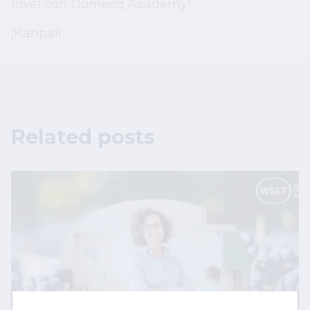
nivel con Domecq Academy!
¡Kanpai!
Related posts
Image