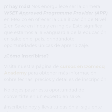
¡Y hay más!
Nos enorgullece ser la primera
WSET Approved Programme Provider (APP)
en México en ofrecer la Cualificación de Nivel
2 en Sake en línea y en inglés. Esto significa
que estamos a la vanguardia de la educación
en sake en el país, brindándote
oportunidades únicas de aprendizaje.
¿Cómo inscribirte?
Visita nuestra página de
cursos en Domecq
Academy
para obtener más información
sobre fechas, precios y detalles de inscripción.
No dejes pasar esta oportunidad de
convertirte en un experto en sake.
¡Inscríbete hoy y lleva tu pasión al siguiente