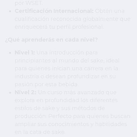
por WSET.
Certificación Internacional:
Obtén una
cualificación reconocida globalmente que
enriquecerá tu perfil profesional.
¿Qué aprenderás en cada nivel?
Nivel 1:
Una introducción para
principiantes al mundo del sake, ideal
para quienes inician una carrera en la
industria o desean profundizar en su
pasión por esta bebida.
Nivel 2:
Un curso más avanzado que
explora en profundidad los diferentes
estilos de sake y sus métodos de
producción. Perfecto para quienes buscan
ampliar sus conocimientos y habilidades
en la cata de sake.