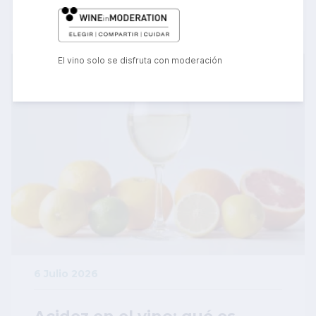
Leer más
Image
El vino solo se disfruta con moderación
6 Julio 2026