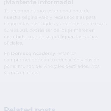
¡Mantente informado!
Te recomendamos estar pendiente de
nuestra página web y redes sociales para
conocer las novedades y anuncios sobre estos
cursos. Así, podrás ser de los primeros en
inscribirte cuando se publiquen las fechas
oficiales.
En
Domecq Academy
, estamos
comprometidos con tu educación y pasión
por el mundo del vino y los destilados. ¡Nos
vemos en clase!
Related posts