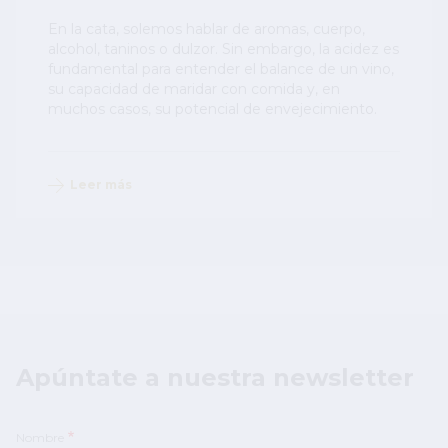
En la cata, solemos hablar de aromas, cuerpo,
alcohol, taninos o dulzor. Sin embargo, la acidez es
fundamental para entender el balance de un vino,
su capacidad de maridar con comida y, en
muchos casos, su potencial de envejecimiento.
Leer más
Apúntate a nuestra newsletter
Nombre