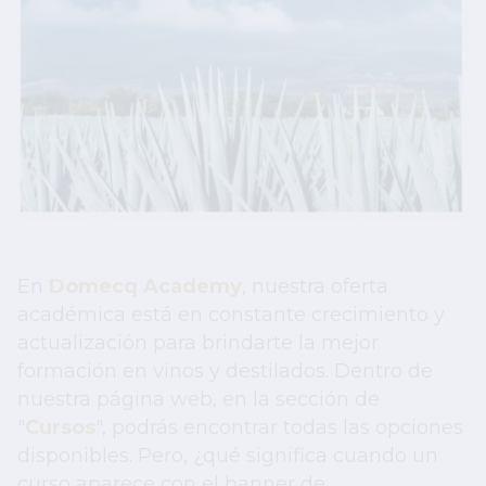
En
Domecq Academy
, nuestra oferta
académica está en constante crecimiento y
actualización para brindarte la mejor
formación en vinos y destilados. Dentro de
nuestra página web, en la sección de
"
Cursos
", podrás encontrar todas las opciones
disponibles. Pero, ¿qué significa cuando un
curso aparece con el banner de