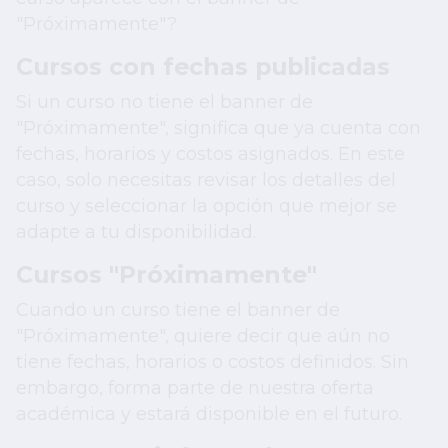
"Próximamente"?
Cursos con fechas publicadas
Si un curso no tiene el banner de
"Próximamente", significa que ya cuenta con
fechas, horarios y costos asignados. En este
caso, solo necesitas revisar los detalles del
curso y seleccionar la opción que mejor se
adapte a tu disponibilidad.
Cursos "Próximamente"
Cuando un curso tiene el banner de
"Próximamente", quiere decir que aún no
tiene fechas, horarios o costos definidos. Sin
embargo, forma parte de nuestra oferta
académica y estará disponible en el futuro.