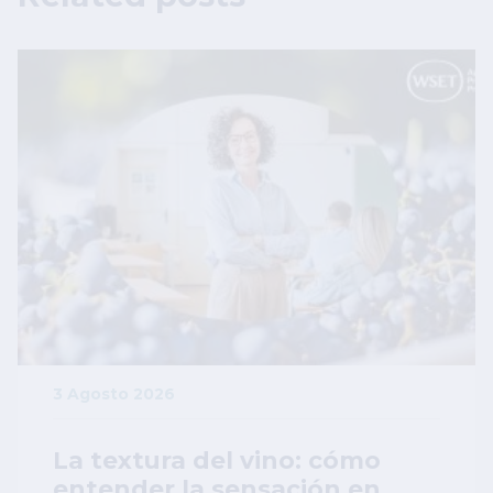
Image
3 Agosto 2026
La textura del vino: cómo
entender la sensación en