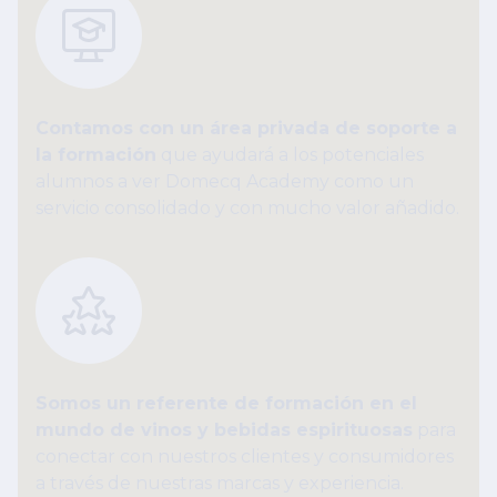
Contamos con un área privada de soporte a
la formación
que ayudará a los potenciales
alumnos a ver Domecq Academy como un
servicio consolidado y con mucho valor añadido.
Somos un referente de formación en el
mundo de vinos y bebidas espirituosas
para
conectar con nuestros clientes y consumidores
a través de nuestras marcas y experiencia.