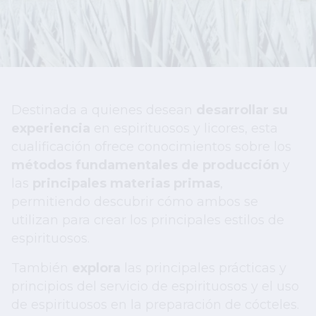
Destinada a quienes desean
desarrollar su
experiencia
en espirituosos y licores, esta
cualificación ofrece conocimientos sobre los
métodos fundamentales de producción
y
las
principales materias primas
,
permitiendo descubrir cómo ambos se
utilizan para crear los principales estilos de
espirituosos.
También
explora
las principales prácticas y
principios del servicio de espirituosos y el uso
de espirituosos en la preparación de cócteles.