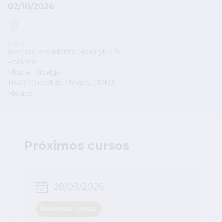
02/10/2026
Lugar
Avenida Presidente Masaryk 275
Polanco
Miguel Hidalgo
11560
Ciudad de México
,
CDMX
México
Próximos cursos
28/09/2026
Reservar curso