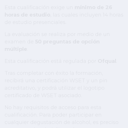
Esta cualificación exige un
mínimo de 26
horas de estudio
, las cuales incluyen 14 horas
de estudio presenciales.
La evaluación se realiza por medio de un
examen de
50 preguntas de opción
múltiple
.
Esta cualificación está regulada por
Ofqual
.
Tras completar con éxito la formación,
recibirá una certificación WSET y un pin
acreditativo, y podrá utilizar el logotipo
certificado de WSET asociado.
No hay requisitos de acceso para esta
cualificación. Para poder participar en
cualquier degustación de alcohol, es preciso