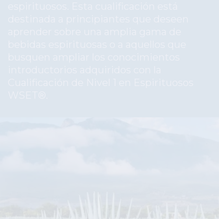
espirituosos. Esta cualificación está
destinada a principiantes que deseen
aprender sobre una amplia gama de
bebidas espirituosas o a aquellos que
busquen ampliar los conocimientos
introductorios adquiridos con la
Cualificación de Nivel 1 en Espirituosos
WSET®.
Image