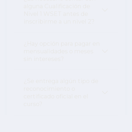
alguna Cualificación de
Nivel 1 WSET antes de
inscribirme a un nivel 2?
¿Hay opción para pagar en
mensualidades o meses
sin intereses?
¿Se entrega algún tipo de
reconocimiento o
certificado oficial en el
curso?