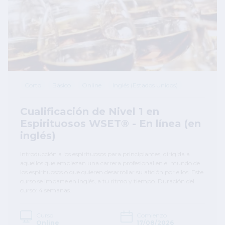
Corto
Básico
Online
Inglés (Estados Unidos)
Cualificación de Nivel 1 en
Espirituosos WSET® - En línea (en
inglés)
Introducción a los espirituosos para principiantes, dirigida a
aquellos que empiezan una carrera profesional en el mundo de
los espirituosos o que quieren desarrollar su afición por ellos. Este
curso se imparte en inglés, a tu ritmo y tiempo. Duración del
curso: 4 semanas.
Curso
Comienzo
Online
17/08/2026