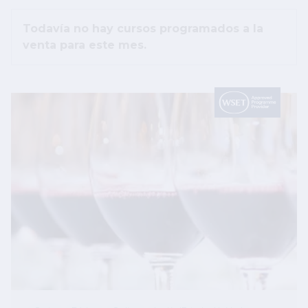
Todavía no hay cursos programados a la
venta para este mes.
Image