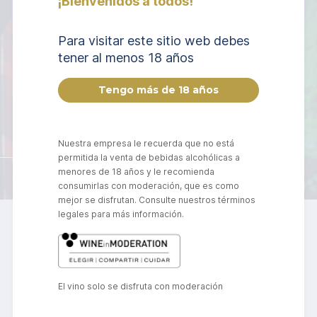
¡Bienvenidos a todos!
Para visitar este sitio web debes
tener al menos 18 años
Nuestra empresa le recuerda que no está
Sergio González
permitida la venta de bebidas alcohólicas a
Experto en cristalería y vinos
menores de 18 años y le recomienda
consumirlas con moderación, que es como
mejor se disfrutan. Consulte nuestros términos
legales para más información.
Noticias
El vino solo se disfruta con moderación