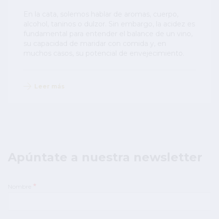
En la cata, solemos hablar de aromas, cuerpo,
alcohol, taninos o dulzor. Sin embargo, la acidez es
fundamental para entender el balance de un vino,
su capacidad de maridar con comida y, en
muchos casos, su potencial de envejecimiento.
Leer más
Apúntate a nuestra newsletter
Nombre