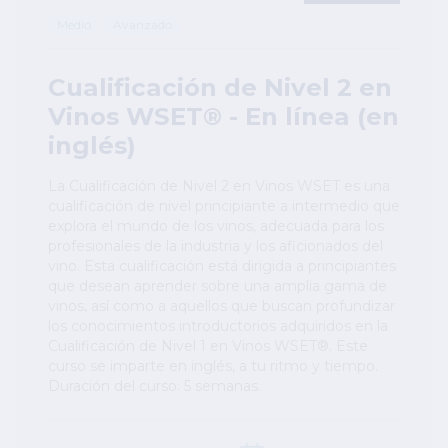
Medio
Avanzado
Cualificación de Nivel 2 en
Vinos WSET® - En línea (en
inglés)
La Cualificación de Nivel 2 en Vinos WSET es una
cualificación de nivel principiante a intermedio que
explora el mundo de los vinos, adecuada para los
profesionales de la industria y los aficionados del
vino. Esta cualificación está dirigida a principiantes
que desean aprender sobre una amplia gama de
vinos, así como a aquellos que buscan profundizar
los conocimientos introductorios adquiridos en la
Cualificación de Nivel 1 en Vinos WSET®. Este
curso se imparte en inglés, a tu ritmo y tiempo.
Duración del curso: 5 semanas.