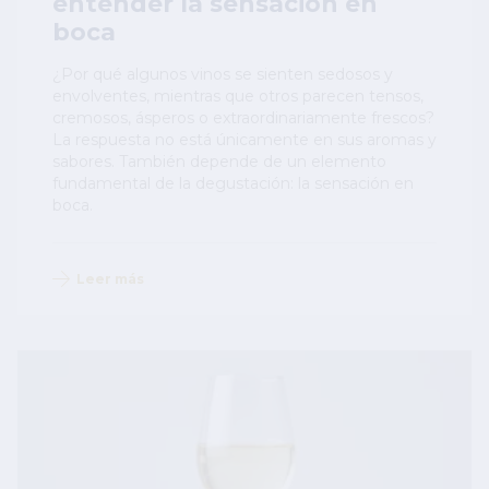
entender la sensación en
boca
¿Por qué algunos vinos se sienten sedosos y
envolventes, mientras que otros parecen tensos,
cremosos, ásperos o extraordinariamente frescos?
La respuesta no está únicamente en sus aromas y
sabores. También depende de un elemento
fundamental de la degustación: la sensación en
boca.
Leer más
Image