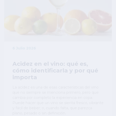
6 Julio 2026
Acidez en el vino: qué es,
cómo identificarla y por qué
importa
La acidez es una de esas características del vino
que no siempre se menciona primero, pero que
cambia por completo la experiencia en copa.
Puede hacer que un vino se sienta fresco, vibrante
y fácil de beber; o, cuando falta, que parezca
plano, pesado o sin definición.