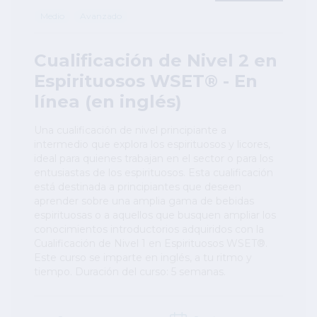
Medio
Avanzado
Cualificación de Nivel 2 en
Espirituosos WSET® - En
línea (en inglés)
Una cualificación de nivel principiante a
intermedio que explora los espirituosos y licores,
ideal para quienes trabajan en el sector o para los
entusiastas de los espirituosos. Esta cualificación
está destinada a principiantes que deseen
aprender sobre una amplia gama de bebidas
espirituosas o a aquellos que busquen ampliar los
conocimientos introductorios adquiridos con la
Cualificación de Nivel 1 en Espirituosos WSET®.
Este curso se imparte en inglés, a tu ritmo y
tiempo. Duración del curso: 5 semanas.