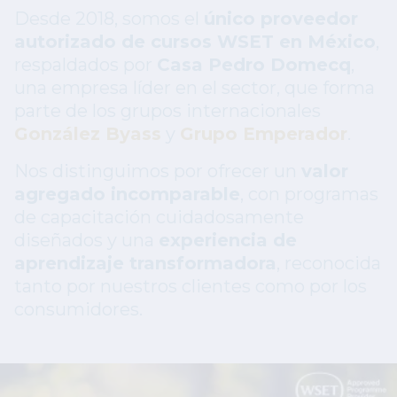
Desde 2018, somos el
único proveedor
autorizado de cursos WSET en México
,
respaldados por
Casa Pedro Domecq
,
una empresa líder en el sector, que forma
parte de los grupos internacionales
González Byass
y
Grupo Emperador
.
Nos distinguimos por ofrecer un
valor
agregado incomparable
, con programas
de capacitación cuidadosamente
diseñados y una
experiencia de
aprendizaje transformadora
, reconocida
tanto por nuestros clientes como por los
consumidores.